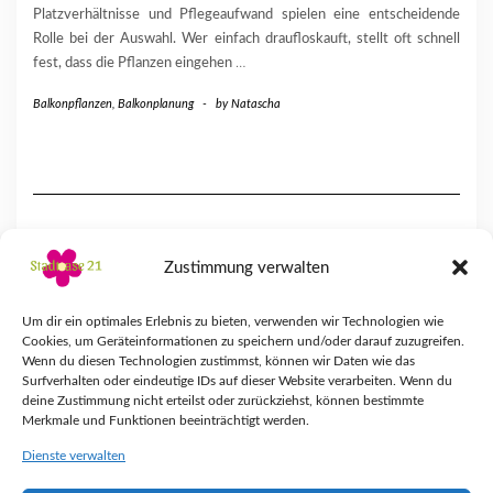
Platzverhältnisse und Pflegeaufwand spielen eine entscheidende
Rolle bei der Auswahl. Wer einfach draufloskauft, stellt oft schnell
fest, dass die Pflanzen eingehen
…
Balkonpflanzen
,
Balkonplanung
-
by
Natascha
Zustimmung verwalten
Um dir ein optimales Erlebnis zu bieten, verwenden wir Technologien wie
Cookies, um Geräteinformationen zu speichern und/oder darauf zuzugreifen.
Wenn du diesen Technologien zustimmst, können wir Daten wie das
Surfverhalten oder eindeutige IDs auf dieser Website verarbeiten. Wenn du
deine Zustimmung nicht erteilst oder zurückziehst, können bestimmte
Merkmale und Funktionen beeinträchtigt werden.
Dienste verwalten