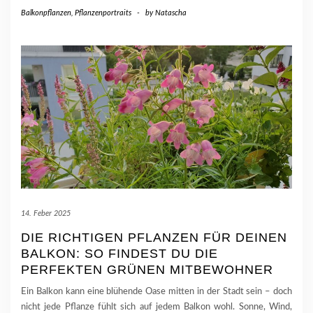
Balkonpflanzen
,
Pflanzenportraits
-
by
Natascha
14. Feber 2025
DIE RICHTIGEN PFLANZEN FÜR DEINEN
BALKON: SO FINDEST DU DIE
PERFEKTEN GRÜNEN MITBEWOHNER
Ein Balkon kann eine blühende Oase mitten in der Stadt sein – doch
nicht jede Pflanze fühlt sich auf jedem Balkon wohl. Sonne, Wind,