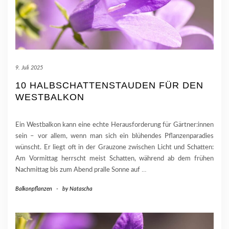
9. Juli 2025
10 HALBSCHATTENSTAUDEN FÜR DEN
WESTBALKON
Ein Westbalkon kann eine echte Herausforderung für Gärtner:innen
sein – vor allem, wenn man sich ein blühendes Pflanzenparadies
wünscht. Er liegt oft in der Grauzone zwischen Licht und Schatten:
Am Vormittag herrscht meist Schatten, während ab dem frühen
Nachmittag bis zum Abend pralle Sonne auf
…
Balkonpflanzen
-
by
Natascha