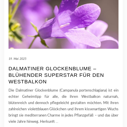
19. Mai 2025
DALMATINER GLOCKENBLUME –
BLÜHENDER SUPERSTAR FÜR DEN
WESTBALKON
Die Dalmatiner Glockenblume (Campanula portenschlagiana) ist ein
echter Geheimtipp für alle, die ihren Westbalkon naturnah,
blütenreich und dennoch pflegeleicht gestalten möchten. Mit ihren
zahlreichen violettblauen Glöckchen und ihrem kissenartigen Wuchs
bringt sie mediterranen Charme in jedes Pflanzgefäß – und das über
viele Jahre hinweg. Herkunft
…