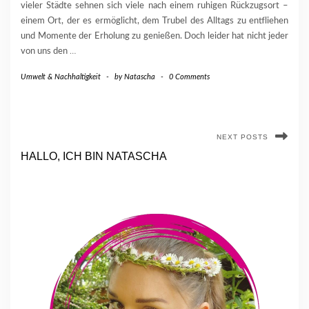
vieler Städte sehnen sich viele nach einem ruhigen Rückzugsort –
einem Ort, der es ermöglicht, dem Trubel des Alltags zu entfliehen
und Momente der Erholung zu genießen. Doch leider hat nicht jeder
von uns den
…
Umwelt & Nachhaltigkeit
-
by
Natascha
-
0 Comments
NEXT POSTS
HALLO, ICH BIN NATASCHA