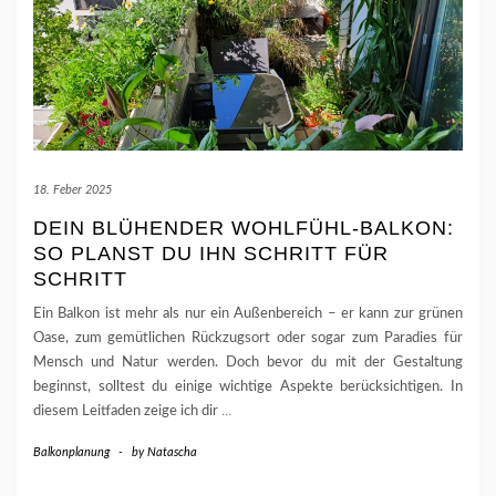
18. Feber 2025
DEIN BLÜHENDER WOHLFÜHL-BALKON:
SO PLANST DU IHN SCHRITT FÜR
SCHRITT
Ein Balkon ist mehr als nur ein Außenbereich – er kann zur grünen
Oase, zum gemütlichen Rückzugsort oder sogar zum Paradies für
Mensch und Natur werden. Doch bevor du mit der Gestaltung
beginnst, solltest du einige wichtige Aspekte berücksichtigen. In
diesem Leitfaden zeige ich dir
…
Balkonplanung
-
by
Natascha