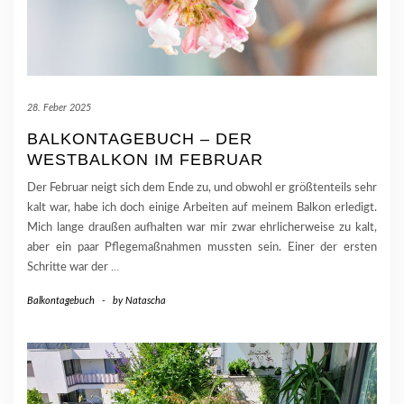
28. Feber 2025
BALKONTAGEBUCH – DER
WESTBALKON IM FEBRUAR
Der Februar neigt sich dem Ende zu, und obwohl er größtenteils sehr
kalt war, habe ich doch einige Arbeiten auf meinem Balkon erledigt.
Mich lange draußen aufhalten war mir zwar ehrlicherweise zu kalt,
aber ein paar Pflegemaßnahmen mussten sein. Einer der ersten
Schritte war der
…
Balkontagebuch
-
by
Natascha