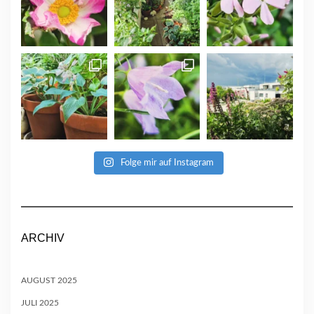
Folge mir auf Instagram
ARCHIV
AUGUST 2025
JULI 2025