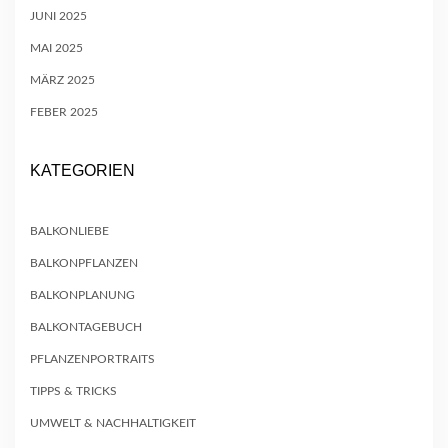
JUNI 2025
MAI 2025
MÄRZ 2025
FEBER 2025
KATEGORIEN
BALKONLIEBE
BALKONPFLANZEN
BALKONPLANUNG
BALKONTAGEBUCH
PFLANZENPORTRAITS
TIPPS & TRICKS
UMWELT & NACHHALTIGKEIT