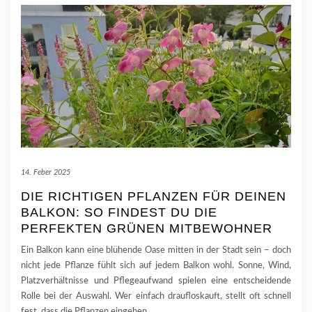
14. Feber 2025
DIE RICHTIGEN PFLANZEN FÜR DEINEN
BALKON: SO FINDEST DU DIE
PERFEKTEN GRÜNEN MITBEWOHNER
Ein Balkon kann eine blühende Oase mitten in der Stadt sein – doch
nicht jede Pflanze fühlt sich auf jedem Balkon wohl. Sonne, Wind,
Platzverhältnisse und Pflegeaufwand spielen eine entscheidende
Rolle bei der Auswahl. Wer einfach draufloskauft, stellt oft schnell
fest, dass die Pflanzen eingehen
…