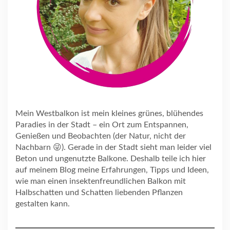
Mein Westbalkon ist mein kleines grünes, blühendes
Paradies in der Stadt – ein Ort zum Entspannen,
Genießen und Beobachten (der Natur, nicht der
Nachbarn 😜). Gerade in der Stadt sieht man leider viel
Beton und ungenutzte Balkone. Deshalb teile ich hier
auf meinem Blog meine Erfahrungen, Tipps und Ideen,
wie man einen insektenfreundlichen Balkon mit
Halbschatten und Schatten liebenden Pflanzen
gestalten kann.